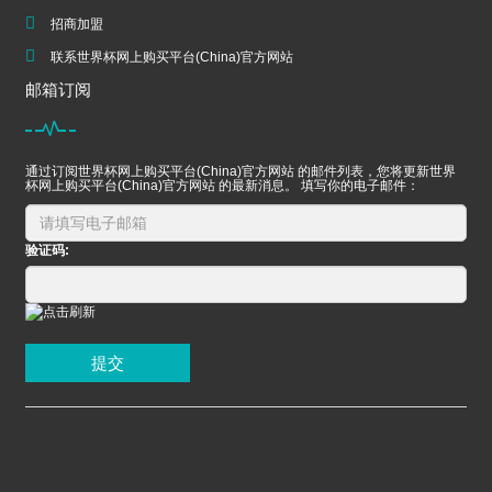
招商加盟
联系世界杯网上购买平台(China)官方网站
邮箱订阅
通过订阅世界杯网上购买平台(China)官方网站 的邮件列表，您将更新世界
杯网上购买平台(China)官方网站 的最新消息。 填写你的电子邮件：
验证码:
提交