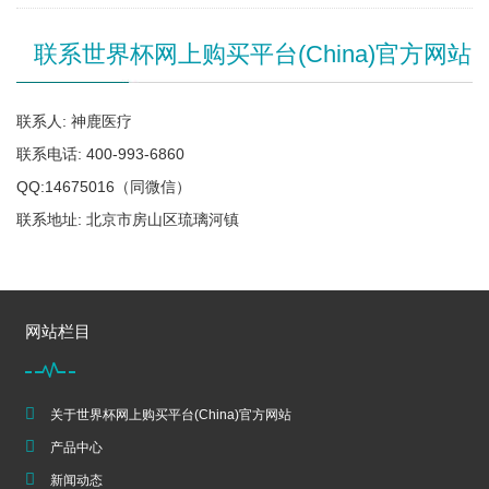
联系世界杯网上购买平台(China)官方网站
联系人: 神鹿医疗
联系电话: 400-993-6860
QQ:14675016（同微信）
联系地址: 北京市房山区琉璃河镇
网站栏目
关于世界杯网上购买平台(China)官方网站
产品中心
新闻动态