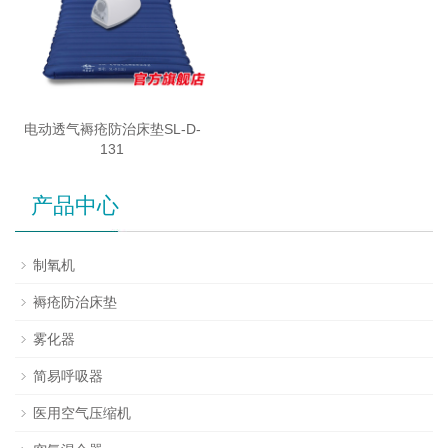
电动透气褥疮防治床垫SL-D-
131
产品中心
制氧机
褥疮防治床垫
雾化器
简易呼吸器
医用空气压缩机