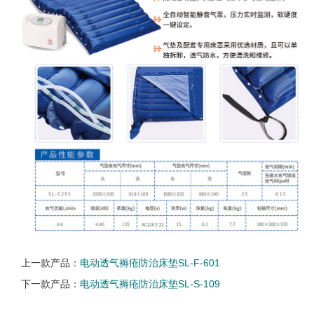
上一款产品：
电动透气褥疮防治床垫SL-F-601
下一款产品：
电动透气褥疮防治床垫SL-S-109