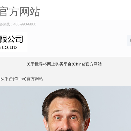
)官方网站
：400-993-6860
关于世界杯网上购买平台(China)官方网站
平台(China)官方网站