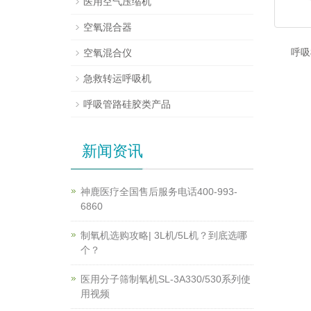
医用空气压缩机
空氧混合器
呼吸
空氧混合仪
急救转运呼吸机
呼吸管路硅胶类产品
新闻资讯
神鹿医疗全国售后服务电话400-993-
6860
制氧机选购攻略| 3L机/5L机？到底选哪
个？
医用分子筛制氧机SL-3A330/530系列使
用视频