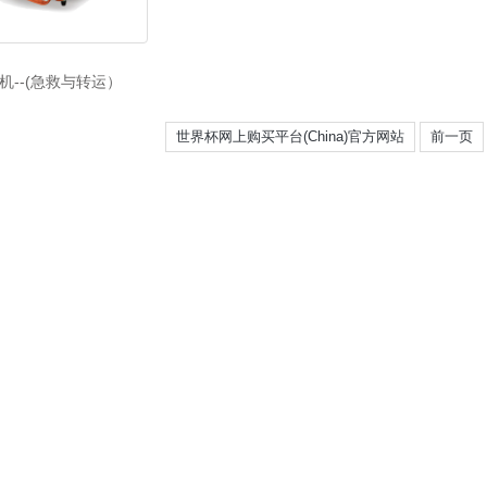
机--(急救与转运）
世界杯网上购买平台(China)官方网站
前一页