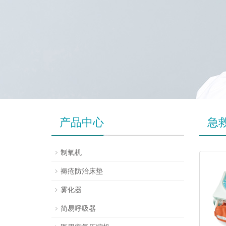
产品中心
急
制氧机
褥疮防治床垫
雾化器
简易呼吸器