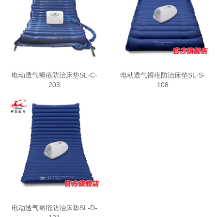
电动透气褥疮防治床垫SL-C-
电动透气褥疮防治床垫SL-S-
203
108
电动透气褥疮防治床垫SL-D-