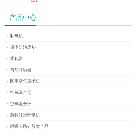
131
产品中心
制氧机
褥疮防治床垫
雾化器
简易呼吸器
医用空气压缩机
空氧混合器
空氧混合仪
急救转运呼吸机
呼吸管路硅胶类产品