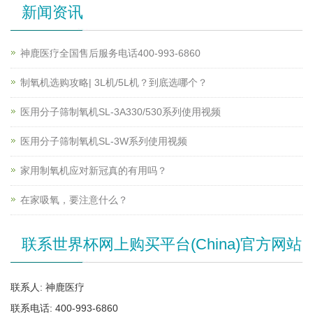
新闻资讯
神鹿医疗全国售后服务电话400-993-6860
制氧机选购攻略| 3L机/5L机？到底选哪个？
医用分子筛制氧机SL-3A330/530系列使用视频
医用分子筛制氧机SL-3W系列使用视频
家用制氧机应对新冠真的有用吗？
在家吸氧，要注意什么？
联系世界杯网上购买平台(China)官方网站
联系人: 神鹿医疗
联系电话: 400-993-6860