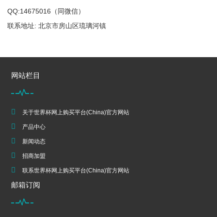
QQ:14675016（同微信）
联系地址: 北京市房山区琉璃河镇
网站栏目
关于世界杯网上购买平台(China)官方网站
产品中心
新闻动态
招商加盟
联系世界杯网上购买平台(China)官方网站
邮箱订阅