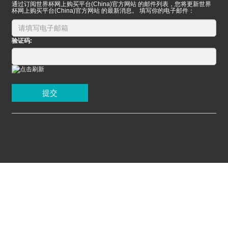
通过订阅世界杯网上购买平台(China)官方网站 的邮件列表，您将更新世界
杯网上购买平台(China)官方网站 的最新消息。 填写你的电子邮件：
验证码:
提交