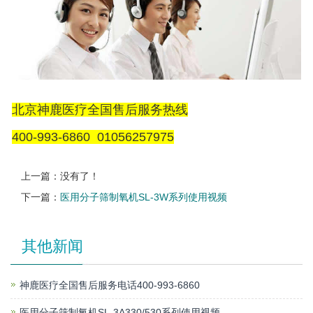
北京神鹿医疗全国售后服务热线
400-993-6860 01056257975
上一篇：没有了！
下一篇：
医用分子筛制氧机SL-3W系列使用视频
其他新闻
神鹿医疗全国售后服务电话400-993-6860
医用分子筛制氧机SL-3A330/530系列使用视频