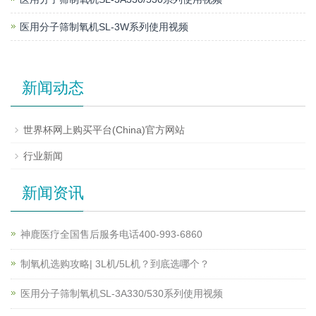
医用分子筛制氧机SL-3W系列使用视频
新闻动态
世界杯网上购买平台(China)官方网站
行业新闻
新闻资讯
神鹿医疗全国售后服务电话400-993-6860
制氧机选购攻略| 3L机/5L机？到底选哪个？
医用分子筛制氧机SL-3A330/530系列使用视频