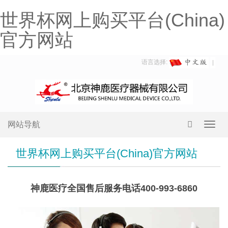
世界杯网上购买平台(China)
官方网站
语言选择:
网站导航
Toggl
navig
世界杯网上购买平台(China)官方网站
神鹿医疗全国售后服务电话400-993-6860