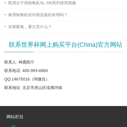
医用分子筛制氧机SL-3W系列使用视频
家用制氧机应对新冠真的有用吗？
在家吸氧，要注意什么？
联系世界杯网上购买平台(China)官方网站
联系人: 神鹿医疗
联系电话: 400-993-6860
QQ:14675016（同微信）
联系地址: 北京市房山区琉璃河镇
网站栏目