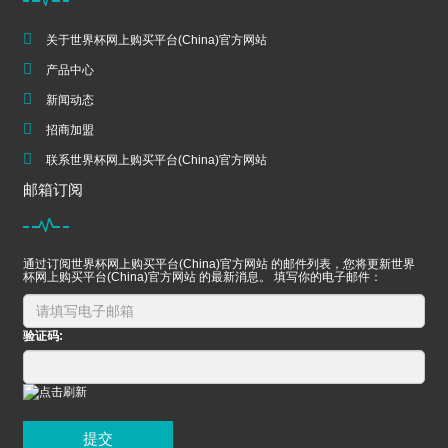
关于世界杯网上购买平台(China)官方网站
产品中心
新闻动态
招商加盟
联系世界杯网上购买平台(China)官方网站
邮箱订阅
通过订阅世界杯网上购买平台(China)官方网站 的邮件列表，您将更新世界
杯网上购买平台(China)官方网站 的最新消息。 填写你的电子邮件：
验证码:
提交