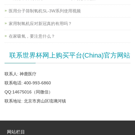
医用分子筛制氧机SL-3W系列使用视频
家用制氧机应对新冠真的有用吗？
在家吸氧，要注意什么？
联系世界杯网上购买平台(China)官方网站
联系人: 神鹿医疗
联系电话: 400-993-6860
QQ:14675016（同微信）
联系地址: 北京市房山区琉璃河镇
网站栏目