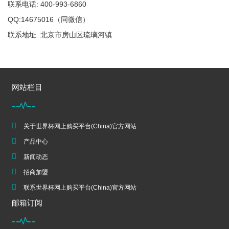
联系电话: 400-993-6860
QQ:14675016（同微信）
联系地址: 北京市房山区琉璃河镇
网站栏目
关于世界杯网上购买平台(China)官方网站
产品中心
新闻动态
招商加盟
联系世界杯网上购买平台(China)官方网站
邮箱订阅