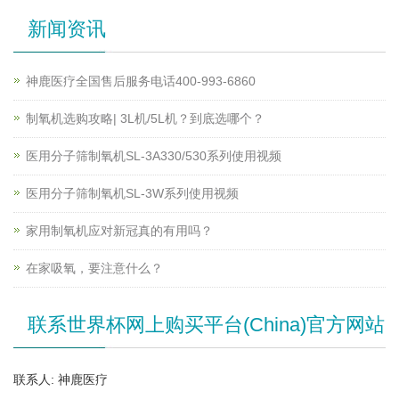
新闻资讯
神鹿医疗全国售后服务电话400-993-6860
制氧机选购攻略| 3L机/5L机？到底选哪个？
医用分子筛制氧机SL-3A330/530系列使用视频
医用分子筛制氧机SL-3W系列使用视频
家用制氧机应对新冠真的有用吗？
在家吸氧，要注意什么？
联系世界杯网上购买平台(China)官方网站
联系人: 神鹿医疗