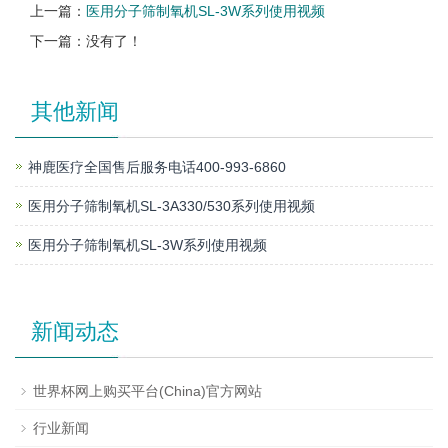
上一篇：
医用分子筛制氧机SL-3W系列使用视频
下一篇：没有了！
其他新闻
神鹿医疗全国售后服务电话400-993-6860
医用分子筛制氧机SL-3A330/530系列使用视频
医用分子筛制氧机SL-3W系列使用视频
新闻动态
世界杯网上购买平台(China)官方网站
行业新闻