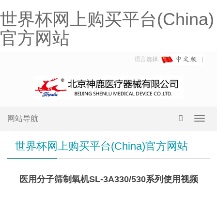
世界杯网上购买平台(China)
官方网站
语言选择:
网站导航
Toggl
navig
世界杯网上购买平台(China)官方网站
医用分子筛制氧机SL-3A330/530系列使用视频