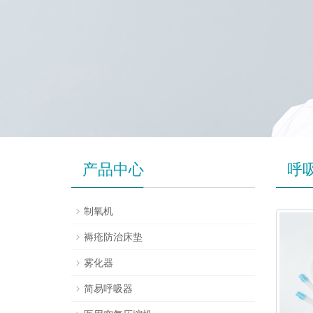
产品中心
呼
制氧机
褥疮防治床垫
雾化器
简易呼吸器