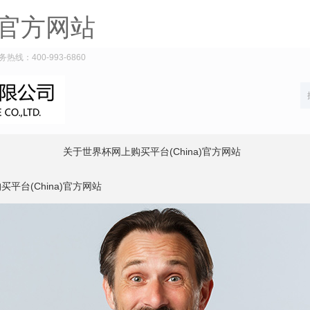
)官方网站
：400-993-6860
关于世界杯网上购买平台(China)官方网站
平台(China)官方网站