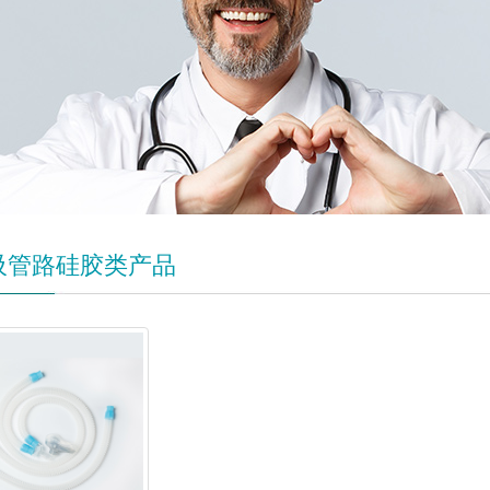
吸管路硅胶类产品