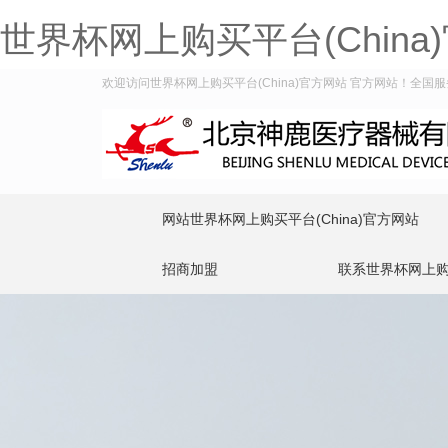
世界杯网上购买平台(China
欢迎访问世界杯网上购买平台(China)官方网站 官方网站！全国服务热线
网站世界杯网上购买平台(China)官方网站
招商加盟
联系世界杯网上购买