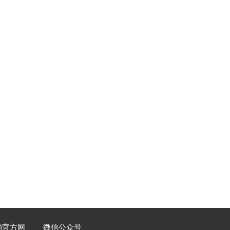
)官方网
微信公众号