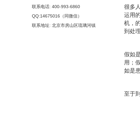
很多
联系电话: 400-993-6860
运用
QQ:14675016（同微信）
机，
联系地址: 北京市房山区琉璃河镇
到处
假如
用；
如是
至于