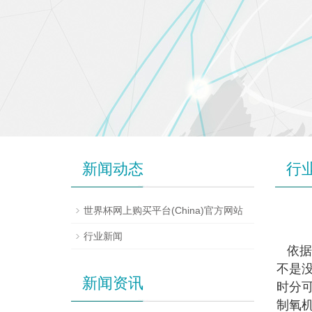
新闻动态
行
世界杯网上购买平台(China)官方网站
行业新闻
依据
不是
新闻资讯
时分
制氧