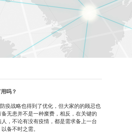
有用吗？
，防疫战略也得到了优化，但大家的的顾忌也
有备无患并不是一种糜费，相反，在关键的
病人，不论有没有疫情，都是需求备上一台
，以备不时之需。