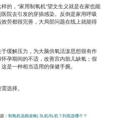
样的，“家用制氧机”望文生义就是在家也能
到医院去引发的穿插感染。反倒是家用呼吸
后效劳都很完善，大局部问题在线上就能得
关于缓解压力，为大脑供氧活泼思想很有作
解怀孕期间的不适，改善宫内胎儿缺氧；假
，这是一种相当适用的保健手腕。
按需选择。
一篇：
制氧机选购攻略| 3L机/5L机？到底选哪个？