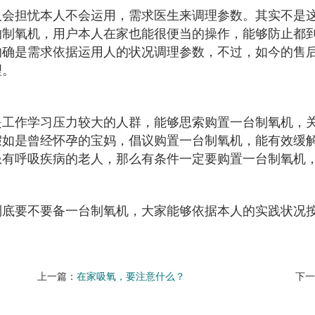
人会担忧本人不会运用，需求医生来调理参数。其实不是这
的制氧机，用户本人在家也能很便当的操作，能够防止都
的确是需求依据运用人的状况调理参数，不过，如今的售
理。
是工作学习压力较大的人群，能够思索购置一台制氧机，
假如是曾经怀孕的宝妈，倡议购置一台制氧机，能有效缓
患有呼吸疾病的老人，那么有条件一定要购置一台制氧机
到底要不要备一台制氧机，大家能够依据本人的实践状况
上一篇：
在家吸氧，要注意什么？
下