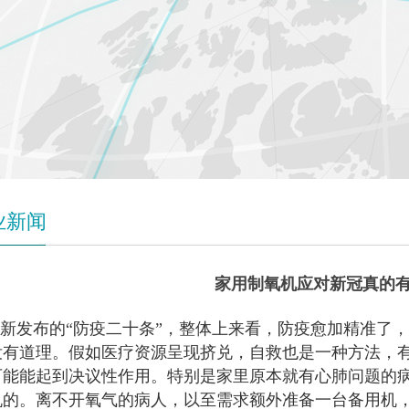
业新闻
家用制氧机应对新冠真的
新发布的“防疫二十条”，整体上来看，防疫愈加精准了
没有道理。假如医疗资源呈现挤兑，自救也是一种方法，
可能能起到决议性作用。特别是家里原本就有心肺问题的
机的。离不开氧气的病人，以至需求额外准备一台备用机