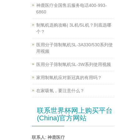
神鹿医疗全国售后服务电话400-993-
6860
制氧机选购攻略| 3L机/5L机？到底选哪
个？
医用分子筛制氧机SL-3A330/530系列使
用视频
医用分子筛制氧机SL-3W系列使用视频
家用制氧机应对新冠真的有用吗？
在家吸氧，要注意什么？
联系世界杯网上购买平台
(China)官方网站
联系人: 神鹿医疗