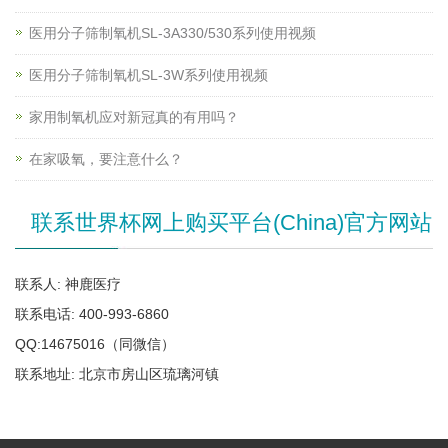
医用分子筛制氧机SL-3A330/530系列使用视频
医用分子筛制氧机SL-3W系列使用视频
家用制氧机应对新冠真的有用吗？
在家吸氧，要注意什么？
联系世界杯网上购买平台(China)官方网站
联系人: 神鹿医疗
联系电话: 400-993-6860
QQ:14675016（同微信）
联系地址: 北京市房山区琉璃河镇