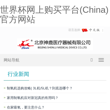
世界杯网上购买平台(China)
官方网站
语言选择:
网站导航
Toggl
navig
行业新闻
制氧机选购攻略| 3L机/5L机？到底选哪个？
家用制氧机应对新冠真的有用吗？
在家吸氧，要注意什么？