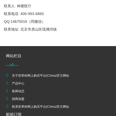
联系人: 神鹿医疗
联系电话: 400-993-6860
QQ:14675016（同微信）
联系地址: 北京市房山区琉璃河镇
网站栏目
关于世界杯网上购买平台(China)官方网站
产品中心
新闻动态
招商加盟
联系世界杯网上购买平台(China)官方网站
邮箱订阅