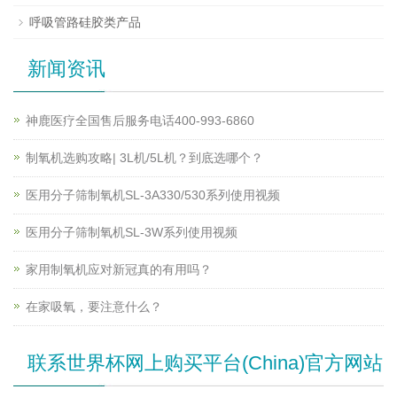
呼吸管路硅胶类产品
新闻资讯
神鹿医疗全国售后服务电话400-993-6860
制氧机选购攻略| 3L机/5L机？到底选哪个？
医用分子筛制氧机SL-3A330/530系列使用视频
医用分子筛制氧机SL-3W系列使用视频
家用制氧机应对新冠真的有用吗？
在家吸氧，要注意什么？
联系世界杯网上购买平台(China)官方网站