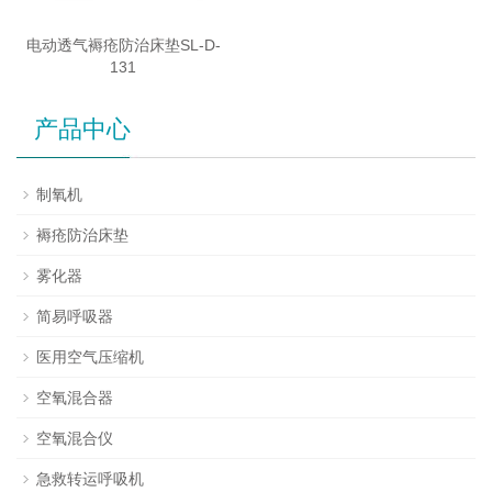
电动透气褥疮防治床垫SL-D-
131
产品中心
制氧机
褥疮防治床垫
雾化器
简易呼吸器
医用空气压缩机
空氧混合器
空氧混合仪
急救转运呼吸机