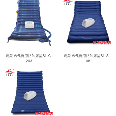
电动透气褥疮防治床垫SL-C-
电动透气褥疮防治床垫SL-S-
203
108