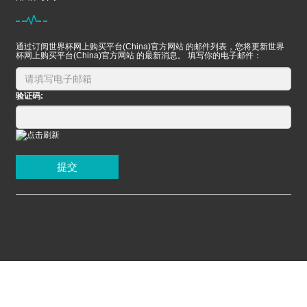
通过订阅世界杯网上购买平台(China)官方网站 的邮件列表，您将更新世界
杯网上购买平台(China)官方网站 的最新消息。 填写你的电子邮件：
验证码:
提交