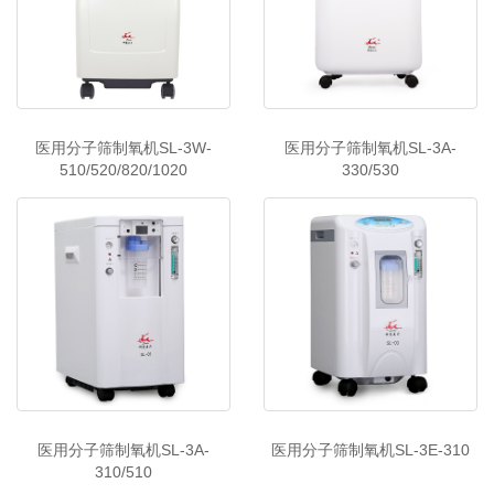
医用分子筛制氧机SL-3W-
医用分子筛制氧机SL-3A-
510/520/820/1020
330/530
医用分子筛制氧机SL-3A-
医用分子筛制氧机SL-3E-310
310/510