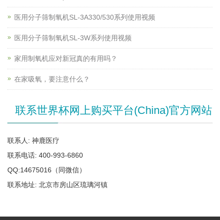
医用分子筛制氧机SL-3A330/530系列使用视频
医用分子筛制氧机SL-3W系列使用视频
家用制氧机应对新冠真的有用吗？
在家吸氧，要注意什么？
联系世界杯网上购买平台(China)官方网站
联系人: 神鹿医疗
联系电话: 400-993-6860
QQ:14675016（同微信）
联系地址: 北京市房山区琉璃河镇