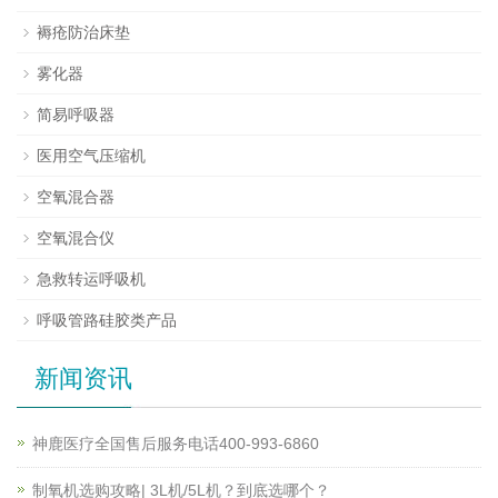
褥疮防治床垫
雾化器
简易呼吸器
医用空气压缩机
空氧混合器
空氧混合仪
急救转运呼吸机
呼吸管路硅胶类产品
新闻资讯
神鹿医疗全国售后服务电话400-993-6860
制氧机选购攻略| 3L机/5L机？到底选哪个？