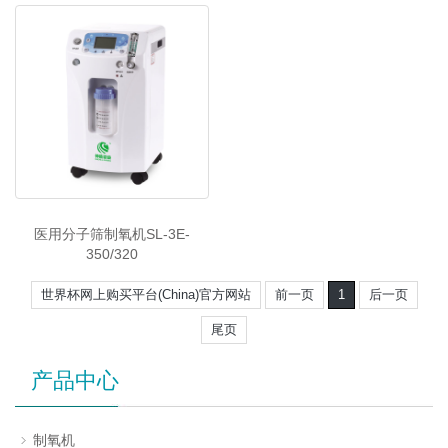
医用分子筛制氧机SL-3E-
350/320
世界杯网上购买平台(China)官方网站
前一页
1
后一页
尾页
产品中心
制氧机