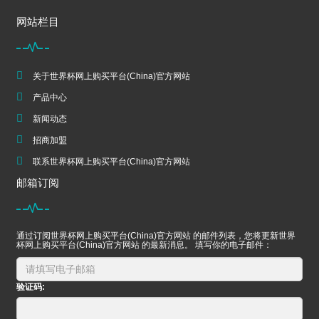
网站栏目
关于世界杯网上购买平台(China)官方网站
产品中心
新闻动态
招商加盟
联系世界杯网上购买平台(China)官方网站
邮箱订阅
通过订阅世界杯网上购买平台(China)官方网站 的邮件列表，您将更新世界
杯网上购买平台(China)官方网站 的最新消息。 填写你的电子邮件：
验证码: